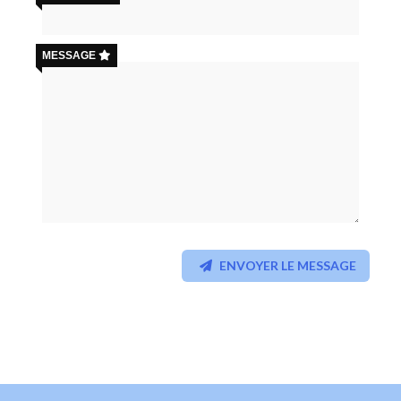
MESSAGE
ENVOYER LE MESSAGE