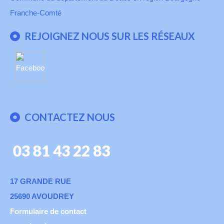
Franche-Comté
REJOIGNEZ NOUS SUR LES RÉSEAUX
CONTACTEZ NOUS
03 81 43 22 83
17 GRANDE RUE
25690 AVOUDREY
Formulaire de contact